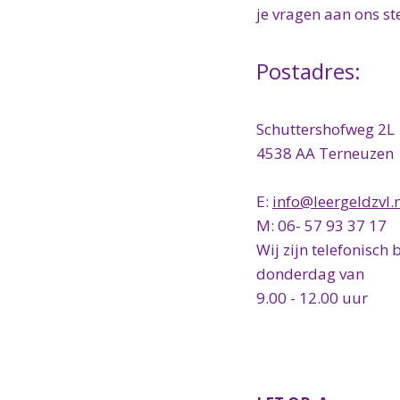
je vragen aan ons ste
Postadres:
Schuttershofweg 2L
4538 AA Terneuzen
E:
info@leergeldzvl.
M: 06- 57 93 37 17
Wij zijn telefonisch
donderdag van
9.00 - 12.00 uur