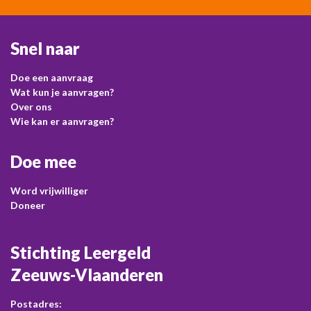
Snel naar
Doe een aanvraag
Wat kun je aanvragen?
Over ons
Wie kan er aanvragen?
Doe mee
Word vrijwilliger
Doneer
Stichting Leergeld
Zeeuws-Vlaanderen
Postadres: